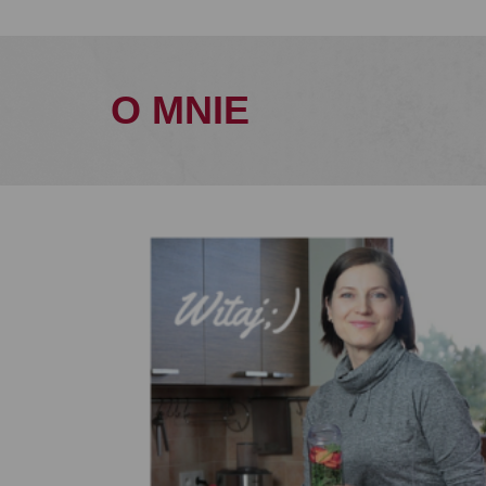
O MNIE