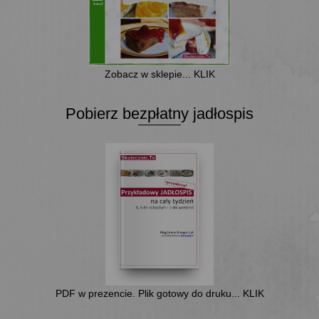
Zobacz w sklepie... KLIK
Pobierz bezpłatny jadłospis
PDF w prezencie. Plik gotowy do druku... KLIK