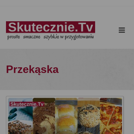
Przekąska