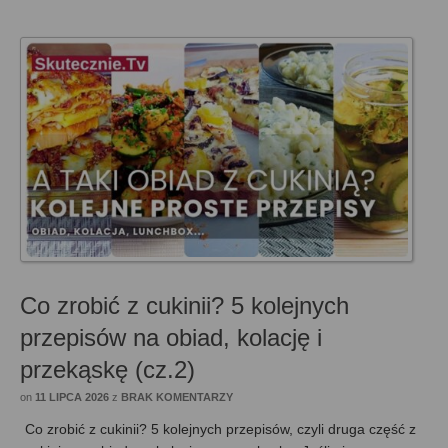
Co zrobić z cukinii? 5 kolejnych
przepisów na obiad, kolację i
przekąskę (cz.2)
on
11 LIPCA 2026
z
BRAK KOMENTARZY
Co zrobić z cukinii? 5 kolejnych przepisów, czyli druga część z