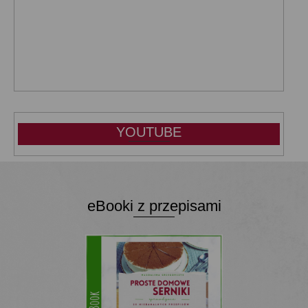
YOUTUBE
eBooki z przepisami