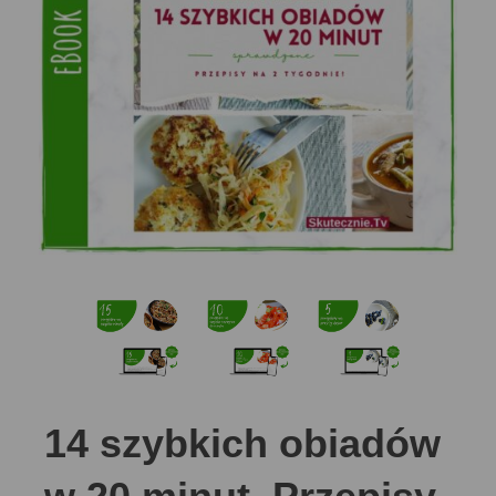
14 szybkich obiadów