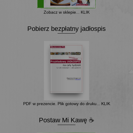
Zobacz w sklepie... KLIK
Pobierz bezpłatny jadłospis
PDF w prezencie. Plik gotowy do druku... KLIK
Postaw Mi Kawę ☕