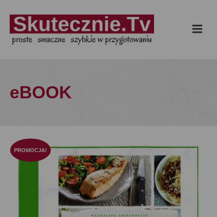
eBOOK
PROMOCJA!