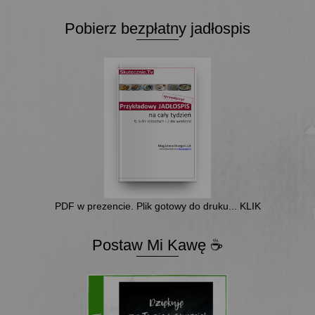
Pobierz bezpłatny jadłospis
PDF w prezencie. Plik gotowy do druku... KLIK
Postaw Mi Kawę ☕