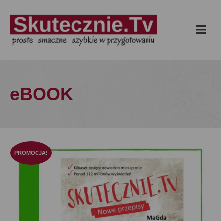
eBOOK
PROMOCJA!