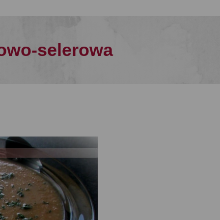
owo-selerowa