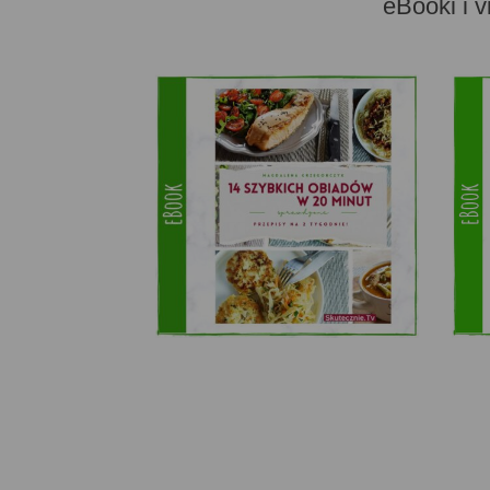
eBooki i v