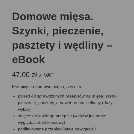
Domowe mięsa.
Szynki, pieczenie,
pasztety i wędliny –
eBook
47,00
zł
z VAT
Przepisy na domowe mięsa, a w nim:
ponad 40 sprawdzonych przepisów na mięsa, szynki,
pieczenie, pasztety, a nawet proste kiełbasy (duży
wybór)
zdjęcie do każdego przepisu (widzisz jak może
wyglądać efekt końcowy)
podlinkowane przepisy (łatwa nawigacja i