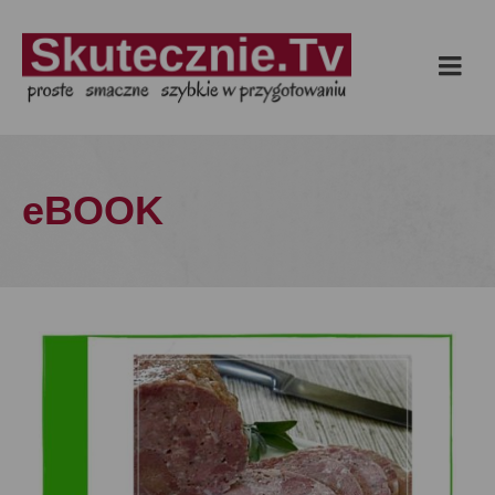
eBOOK