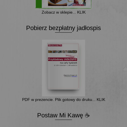
Zobacz w sklepie... KLIK
Pobierz bezpłatny jadłospis
PDF w prezencie. Plik gotowy do druku... KLIK
Postaw Mi Kawę ☕