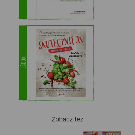
Zobacz też