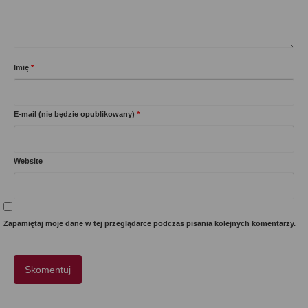
Imię
*
E-mail (nie będzie opublikowany)
*
Website
Zapamiętaj moje dane w tej przeglądarce podczas pisania kolejnych komentarzy.