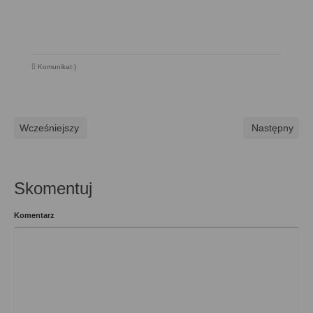
Komunikat:)
Wcześniejszy
Następny
Skomentuj
Komentarz