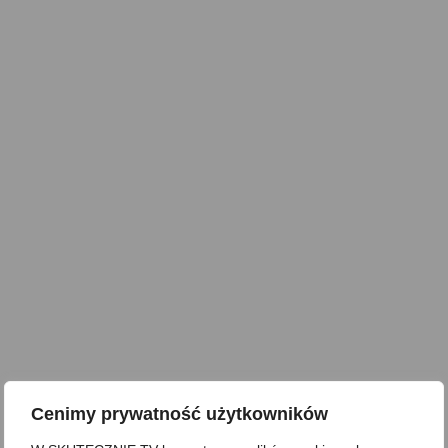
Cenimy prywatność użytkowników