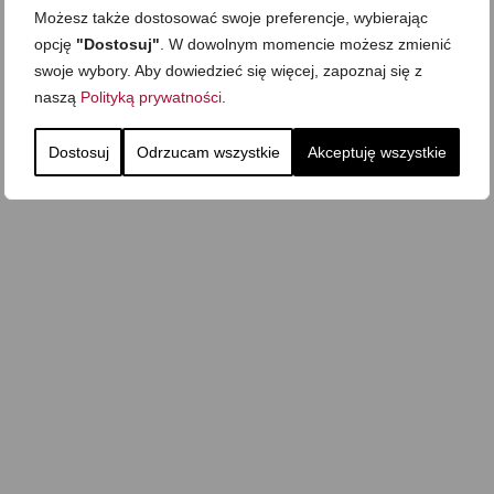
Możesz także dostosować swoje preferencje, wybierając
opcję
"Dostosuj"
. W dowolnym momencie możesz zmienić
swoje wybory. Aby dowiedzieć się więcej, zapoznaj się z
naszą
Polityką prywatności
.
Dostosuj
Odrzucam wszystkie
Akceptuję wszystkie