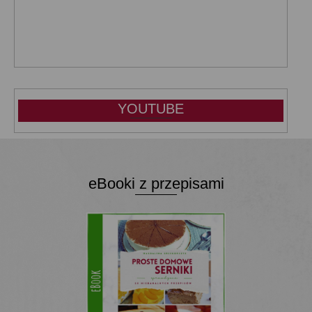
YOUTUBE
eBooki z przepisami