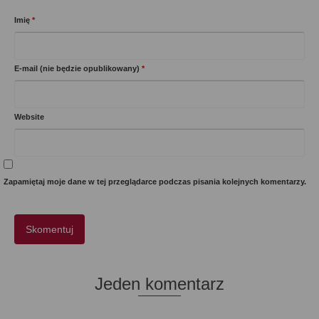
Imię
*
E-mail (nie będzie opublikowany)
*
Website
Zapamiętaj moje dane w tej przeglądarce podczas pisania kolejnych komentarzy.
Jeden komentarz