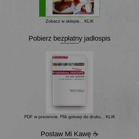
Zobacz w sklepie... KLIK
Pobierz bezpłatny jadłospis
PDF w prezencie. Plik gotowy do druku... KLIK
Postaw Mi Kawę ☕