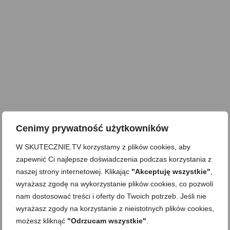
Cenimy prywatność użytkowników
W SKUTECZNIE.TV korzystamy z plików cookies, aby
zapewnić Ci najlepsze doświadczenia podczas korzystania z
naszej strony internetowej. Klikając
"Akceptuję wszystkie"
,
wyrażasz zgodę na wykorzystanie plików cookies, co pozwoli
nam dostosować treści i oferty do Twoich potrzeb. Jeśli nie
wyrażasz zgody na korzystanie z nieistotnych plików cookies,
możesz kliknąć
"Odrzucam wszystkie"
.