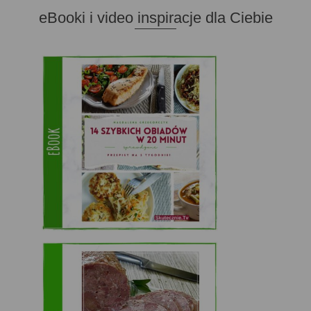
eBooki i video inspiracje dla Ciebie