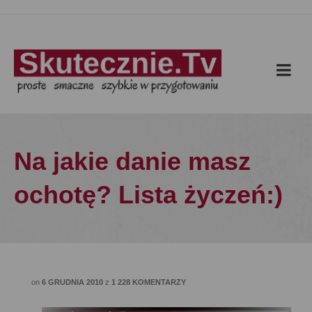
Na jakie danie masz
ochotę? Lista życzeń:)
on
6 GRUDNIA 2010
z
1 228 KOMENTARZY