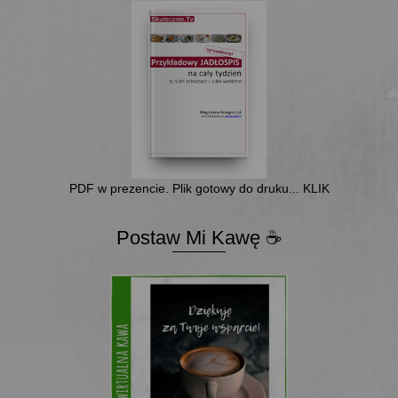
PDF w prezencie. Plik gotowy do druku... KLIK
Postaw Mi Kawę ☕