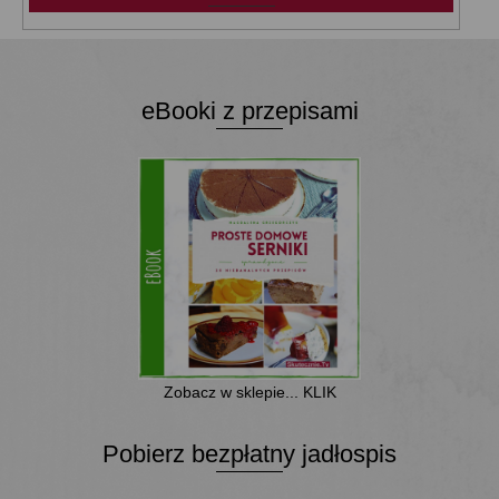
eBooki z przepisami
Zobacz w sklepie... KLIK
Pobierz bezpłatny jadłospis