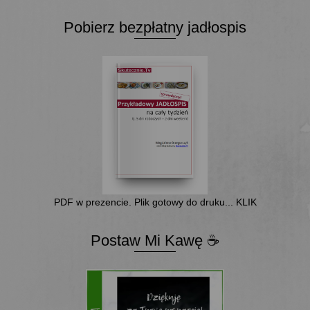
Pobierz bezpłatny jadłospis
PDF w prezencie. Plik gotowy do druku... KLIK
Postaw Mi Kawę ☕