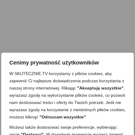
Cenimy prywatność użytkowników
W SKUTECZNIE.TV korzystamy z plików cookies, aby
zapewnić Ci najlepsze doświadczenia podczas korzystania z
naszej strony internetowej. Klikając
"Akceptuję wszystkie"
,
wyrażasz zgodę na wykorzystanie plików cookies, co pozwoli
nam dostosować treści i oferty do Twoich potrzeb. Jeśli nie
wyrażasz zgody na korzystanie z nieistotnych plików cookies,
możesz kliknąć
"Odrzucam wszystkie"
.
Możesz także dostosować swoje preferencje, wybierając
opcję
"Dostosuj"
. W dowolnym momencie możesz zmienić