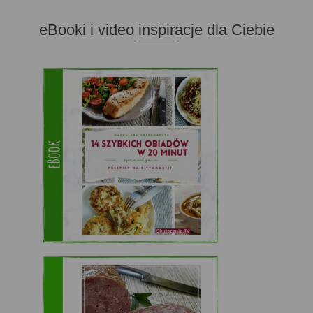
eBooki i video inspiracje dla Ciebie