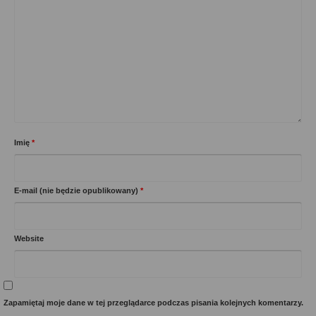
Imię
*
E-mail (nie będzie opublikowany)
*
Website
Zapamiętaj moje dane w tej przeglądarce podczas pisania kolejnych komentarzy.