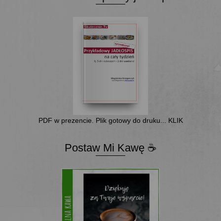
PDF w prezencie. Plik gotowy do druku... KLIK
Postaw Mi Kawę ☕