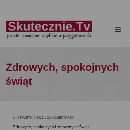
Zdrowych, spokojnych
świąt
on
4 KWIETNIA 2015
z
21 KOMENTARZY
Zdrowych, spokojnych i smacznych Świąt