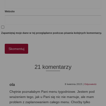
Website
Zapamiętaj moje dane w tej przeglądarce podczas pisania kolejnych komentarzy.
21 komentarzy
ola
8 kwietnia 2015
|
Odpowiedz
Chętnie poznałabym Pani menu tygodniowe. Jestem pod
wrażeniem tego, jak u Pani się nic nie marnuje, ale mam
problem z zaplanowaniem całego menu. Choćby tylko