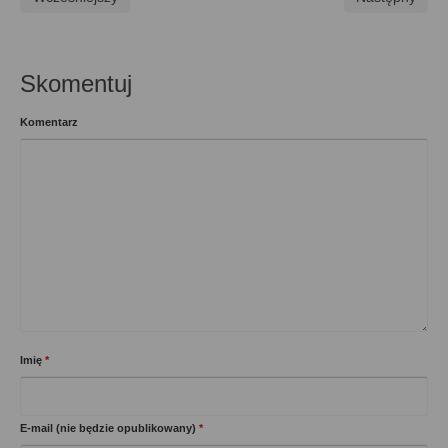
Skomentuj
Komentarz
Imię
*
E-mail (nie będzie opublikowany)
*