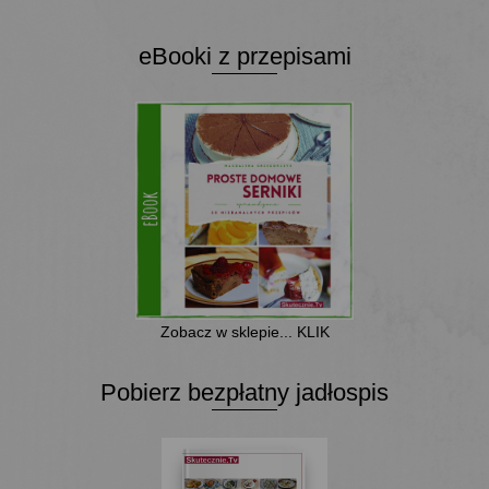
eBooki z przepisami
Zobacz w sklepie... KLIK
Pobierz bezpłatny jadłospis