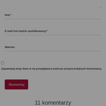
Imię
*
E-mail (nie będzie opublikowany)
*
Website
Zapamiętaj moje dane w tej przeglądarce podczas pisania kolejnych komentarzy.
11 komentarzy