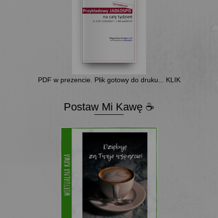
PDF w prezencie. Plik gotowy do druku... KLIK
Postaw Mi Kawę ☕