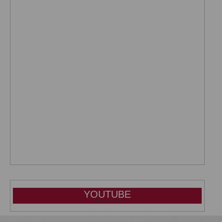
YOUTUBE