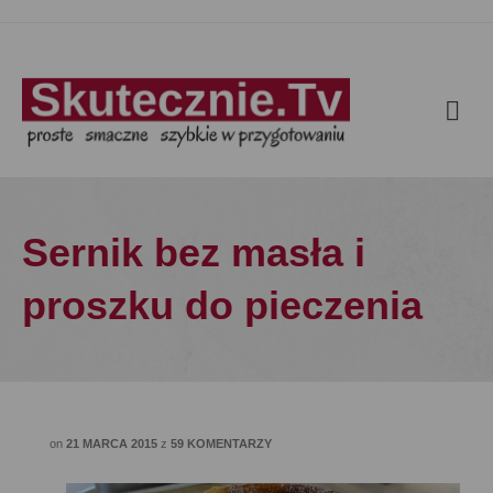
Sernik bez masła i
proszku do pieczenia
on
21 MARCA 2015
z
59 KOMENTARZY