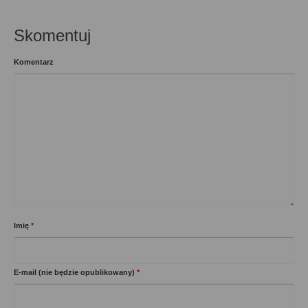
Skomentuj
Komentarz
Imię
*
E-mail (nie będzie opublikowany)
*