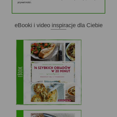
prywatności.
eBooki i video inspiracje dla Ciebie