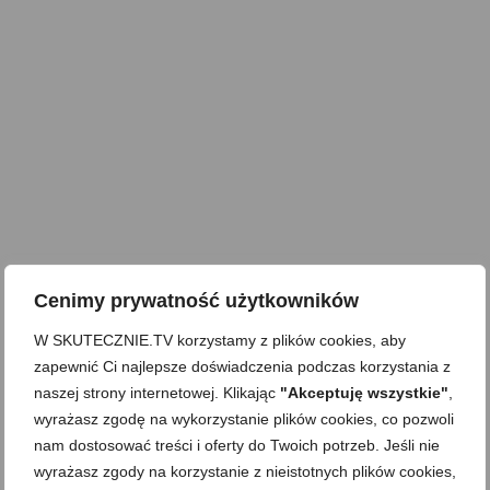
Cenimy prywatność użytkowników
W SKUTECZNIE.TV korzystamy z plików cookies, aby
zapewnić Ci najlepsze doświadczenia podczas korzystania z
naszej strony internetowej. Klikając
"Akceptuję wszystkie"
,
wyrażasz zgodę na wykorzystanie plików cookies, co pozwoli
nam dostosować treści i oferty do Twoich potrzeb. Jeśli nie
wyrażasz zgody na korzystanie z nieistotnych plików cookies,