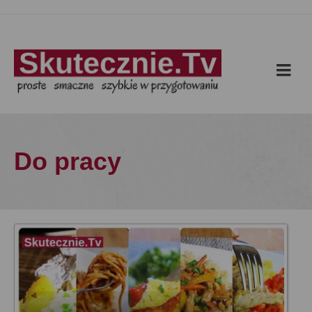
Do pracy