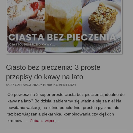
Ciasto bez pieczenia: 3 proste
przepisy do kawy na lato
on
27 CZERWCA 2026
z
BRAK KOMENTARZY
Co powiesz na 3 super proste ciasta bez pieczenia, idealne do
kawy na lato? Bo dzisiaj zabieramy się właśnie się za nie! Na
powitanie wakacji, na letnie popołudnie, proste i pyszne, ale
też bez włączania piekarnika, kombinowania czy ciężkich
kremów. …
Zobacz więcej…