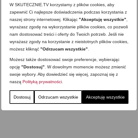
W SKUTECZNIE.TV korzystamy z plików cookies, aby
zapewnić Ci najlepsze doświadczenia podczas korzystania z
naszej strony internetowej. Klikając
"Akceptuję wszystkie"
,
wyrażasz zgodę na wykorzystanie plików cookies, co pozwoli
nam dostosować treści i oferty do Twoich potrzeb. Jeśli nie
wyrażasz zgody na korzystanie z nieistotnych plików cookies,
możesz kliknąć
"Odrzucam wszystkie"
.
Możesz także dostosować swoje preferencje, wybierając
opcję
"Dostosuj"
. W dowolnym momencie możesz zmienić
swoje wybory. Aby dowiedzieć się więcej, zapoznaj się z
naszą
Polityką prywatności
.
Dostosuj
Odrzucam wszystkie
Akceptuję wszystkie