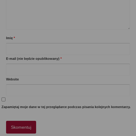
Imię
*
E-mail (nie będzie opublikowany)
*
Website
Zapamiętaj moje dane w tej przeglądarce podczas pisania kolejnych komentarzy.