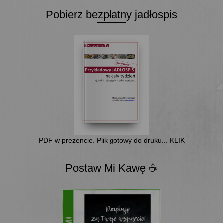
Pobierz bezpłatny jadłospis
PDF w prezencie. Plik gotowy do druku... KLIK
Postaw Mi Kawę ☕