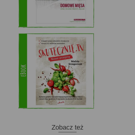
Zobacz też