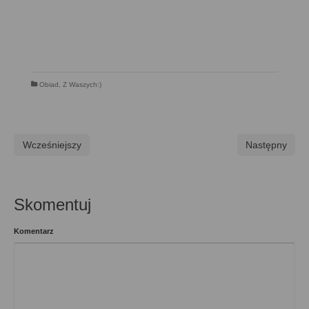
Obiad
,
Z Waszych:)
Wcześniejszy
Następny
Skomentuj
Komentarz