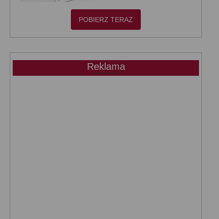
POBIERZ TERAZ
Reklama