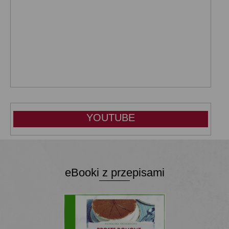
YOUTUBE
eBooki z przepisami