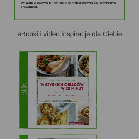
związane z przetwarzaniem moich danych osobowych znajdę w Polityce
prywatności.
eBooki i video inspiracje dla Ciebie