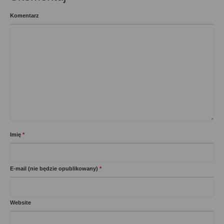
Komentarz
Imię
*
E-mail (nie będzie opublikowany)
*
Website