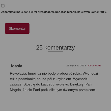
Zapamiętaj moje dane w tej przeglądarce podczas pisania kolejnych komentarzy.
25 komentarzy
Joasia
21 stycznia 2018
|
Odpowiedz
Rewelacja. Innej już nie będę próbować robić. Wychodzi
też z podmianką pół na pół z ksylitolem. Wychodzi
zawsze. Stosuję do każdego wypieku. Dziękuję, Pani
Magdo, że się Pani podzieliła tym świetnym przepisem.