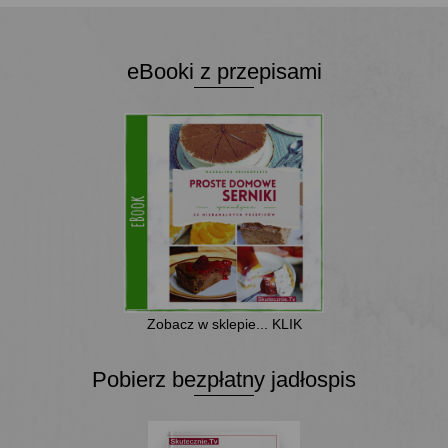
eBooki z przepisami
Zobacz w sklepie... KLIK
Pobierz bezpłatny jadłospis