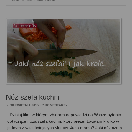
Nóż szefa kuchni
on
30 KWIETNIA 2015
z
7 KOMENTARZY
Dzisiaj film, w którym zbieram odpowiedzi na Wasze pytania
dotyczące noża szefa kuchni, który prezentowałam krótko w
jednym z wcześniejszych vlogów. Jaka marka? Jaki nóż szefa