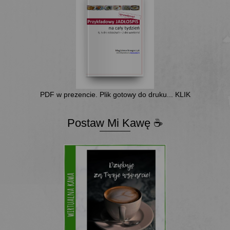
PDF w prezencie. Plik gotowy do druku... KLIK
Postaw Mi Kawę ☕