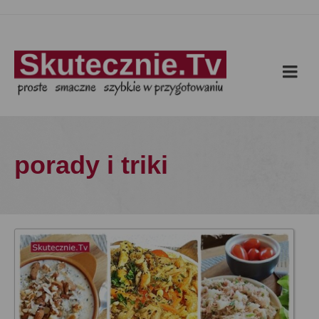
porady i triki