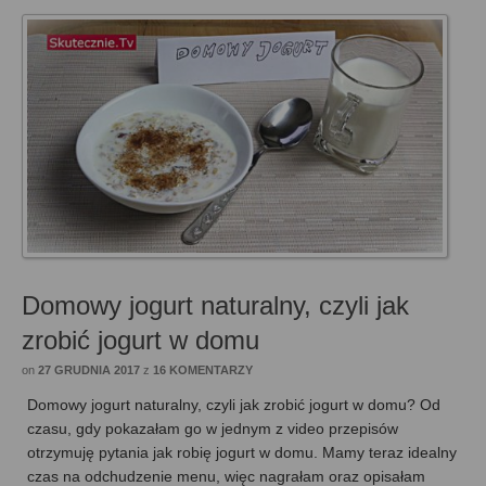
Domowy jogurt naturalny, czyli jak
zrobić jogurt w domu
on
27 GRUDNIA 2017
z
16 KOMENTARZY
Domowy jogurt naturalny, czyli jak zrobić jogurt w domu? Od
czasu, gdy pokazałam go w jednym z video przepisów
otrzymuję pytania jak robię jogurt w domu. Mamy teraz idealny
czas na odchudzenie menu, więc nagrałam oraz opisałam