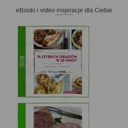
eBooki i video inspiracje dla Ciebie