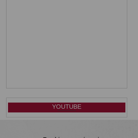
YOUTUBE