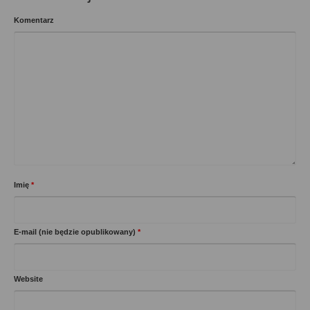
Komentarz
Imię
*
E-mail (nie będzie opublikowany)
*
Website