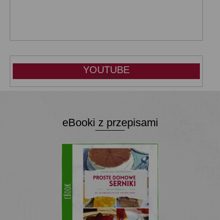
YOUTUBE
eBooki z przepisami