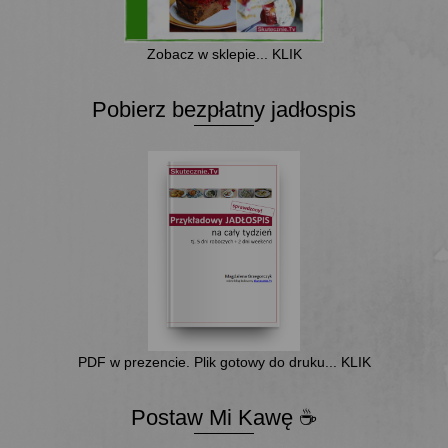
Zobacz w sklepie... KLIK
Pobierz bezpłatny jadłospis
PDF w prezencie. Plik gotowy do druku... KLIK
Postaw Mi Kawę ☕