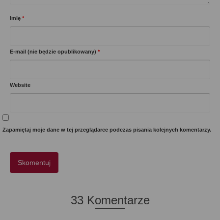
Imię
*
E-mail (nie będzie opublikowany)
*
Website
Zapamiętaj moje dane w tej przeglądarce podczas pisania kolejnych komentarzy.
33 Komentarze