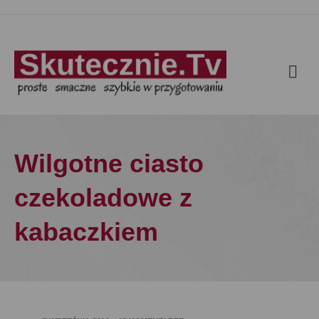
Wilgotne ciasto
czekoladowe z
kabaczkiem