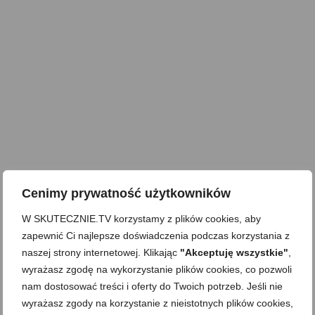
Cenimy prywatność użytkowników
W SKUTECZNIE.TV korzystamy z plików cookies, aby
zapewnić Ci najlepsze doświadczenia podczas korzystania z
naszej strony internetowej. Klikając
"Akceptuję wszystkie"
,
wyrażasz zgodę na wykorzystanie plików cookies, co pozwoli
nam dostosować treści i oferty do Twoich potrzeb. Jeśli nie
wyrażasz zgody na korzystanie z nieistotnych plików cookies,