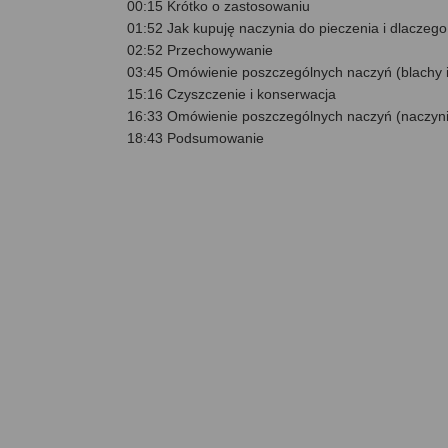
00:15 Krótko o zastosowaniu
01:52 Jak kupuję naczynia do pieczenia i dlaczego
02:52 Przechowywanie
03:45 Omówienie poszczególnych naczyń (blachy i
15:16 Czyszczenie i konserwacja
16:33 Omówienie poszczególnych naczyń (naczyn
18:43 Podsumowanie