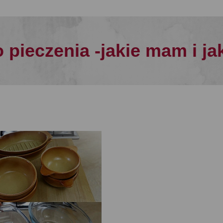
 pieczenia -jakie mam i ja