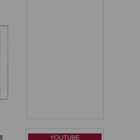
YOUTUBE