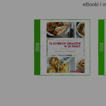
eBooki i v