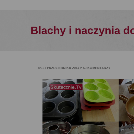
Blachy i naczynia do
on
21 PAŹDZIERNIKA 2014
z
40 KOMENTARZY