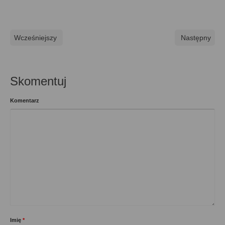
Wcześniejszy
Następny
Skomentuj
Komentarz
Imię
*