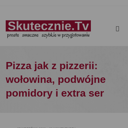
Pizza jak z pizzerii:
wołowina, podwójne
pomidory i extra ser