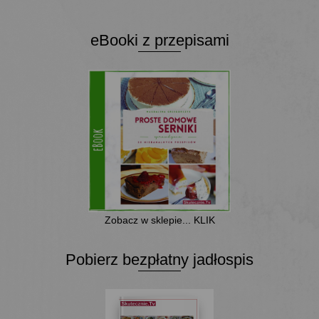
eBooki z przepisami
Zobacz w sklepie... KLIK
Pobierz bezpłatny jadłospis