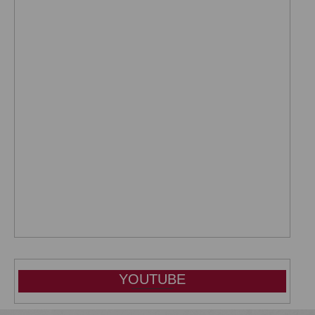
YOUTUBE