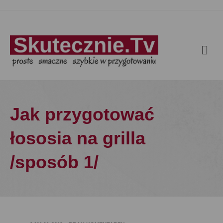
Jak przygotować
łososia na grilla
/sposób 1/