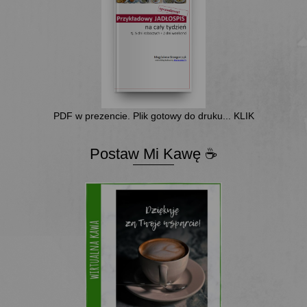
PDF w prezencie. Plik gotowy do druku... KLIK
Postaw Mi Kawę ☕