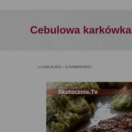
Cebulowa karkówka
on
2 MAJA 2011
z
11 KOMENTARZY