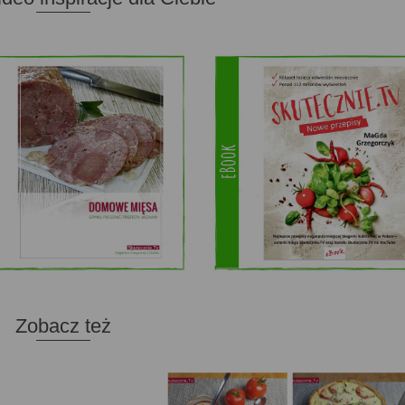
Zobacz też