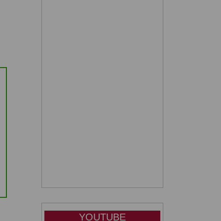
YOUTUBE