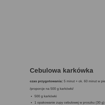
Cebulowa karkówka
czas przygotowania:
5 minut + ok. 60 minut w pie
/proporcje na 500 g karkówki/
500 g karkówki
1 opakowanie zupy cebulowej w proszku (30 g)