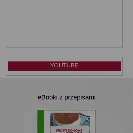
YOUTUBE
eBooki z przepisami