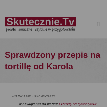
Sprawdzony przepis na
tortillę od Karola
on
21 MAJA 2011
z
5 KOMENTARZY
w nawiązaniu do wątku:
Przepisy od sympatyków