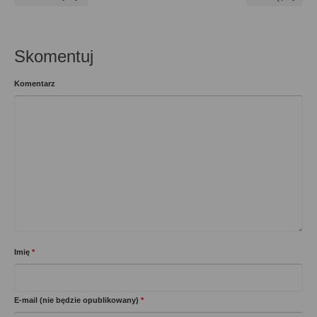
Skomentuj
Komentarz
Imię
*
E-mail (nie będzie opublikowany)
*