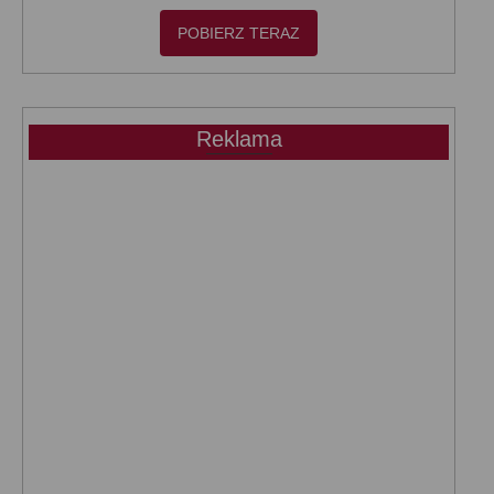
POBIERZ TERAZ
Reklama