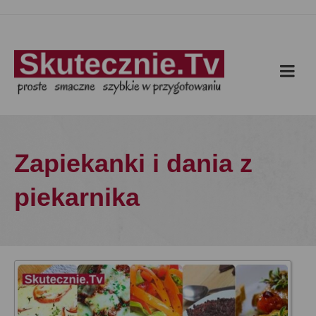
Zapiekanki i dania z
piekarnika