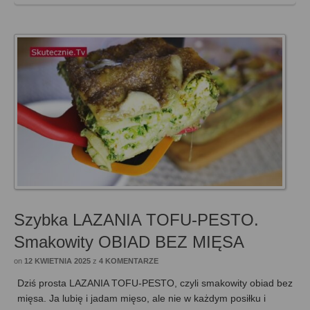
Szybka LAZANIA TOFU-PESTO.
Smakowity OBIAD BEZ MIĘSA
on
12 KWIETNIA 2025
z
4 KOMENTARZE
Dziś prosta LAZANIA TOFU-PESTO, czyli smakowity obiad bez
mięsa. Ja lubię i jadam mięso, ale nie w każdym posiłku i