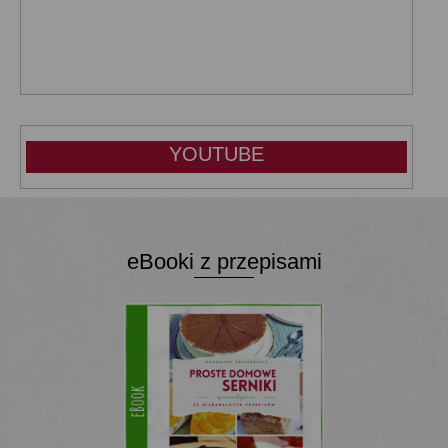
YOUTUBE
eBooki z przepisami