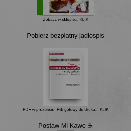
Zobacz w sklepie... KLIK
Pobierz bezpłatny jadłospis
PDF w prezencie. Plik gotowy do druku... KLIK
Postaw Mi Kawę ☕