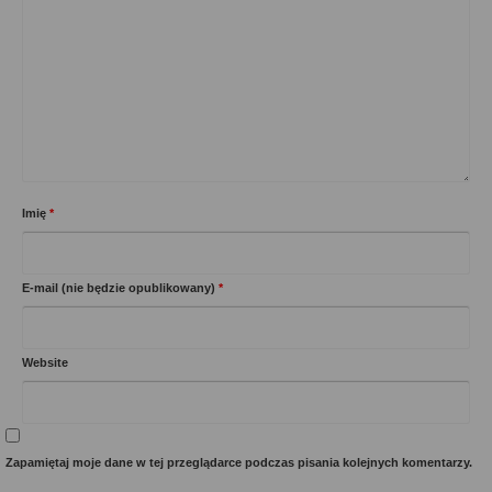
Imię
*
E-mail (nie będzie opublikowany)
*
Website
Zapamiętaj moje dane w tej przeglądarce podczas pisania kolejnych komentarzy.