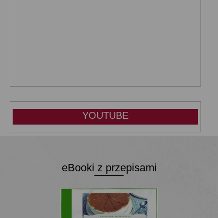
YOUTUBE
eBooki z przepisami