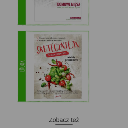
Zobacz też