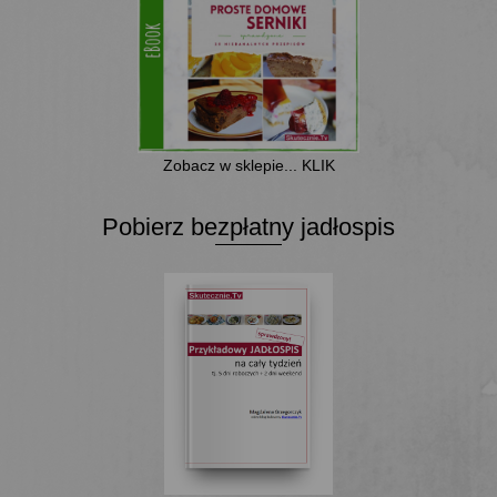
Zobacz w sklepie... KLIK
Pobierz bezpłatny jadłospis