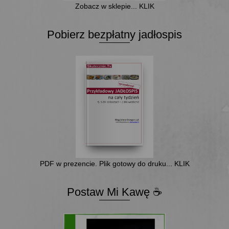
Zobacz w sklepie... KLIK
Pobierz bezpłatny jadłospis
PDF w prezencie. Plik gotowy do druku... KLIK
Postaw Mi Kawę ☕