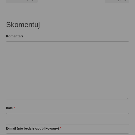
Skomentuj
Komentarz
Imię
*
E-mail (nie będzie opublikowany)
*