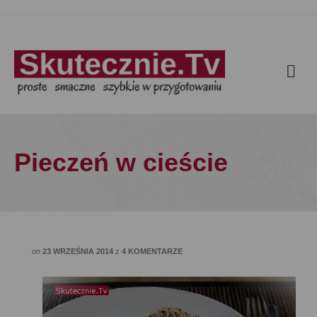
Pieczeń w cieście
on
23 WRZEŚNIA 2014
z
4 KOMENTARZE