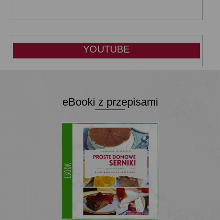
YOUTUBE
eBooki z przepisami