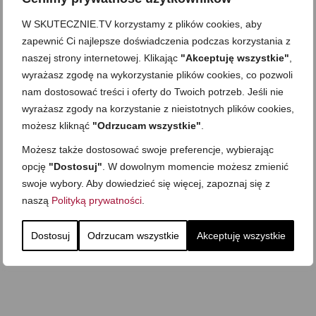
W SKUTECZNIE.TV korzystamy z plików cookies, aby
zapewnić Ci najlepsze doświadczenia podczas korzystania z
naszej strony internetowej. Klikając
"Akceptuję wszystkie"
,
wyrażasz zgodę na wykorzystanie plików cookies, co pozwoli
nam dostosować treści i oferty do Twoich potrzeb. Jeśli nie
wyrażasz zgody na korzystanie z nieistotnych plików cookies,
możesz kliknąć
"Odrzucam wszystkie"
.
Możesz także dostosować swoje preferencje, wybierając
opcję
"Dostosuj"
. W dowolnym momencie możesz zmienić
swoje wybory. Aby dowiedzieć się więcej, zapoznaj się z
naszą
Polityką prywatności
.
Dostosuj
Odrzucam wszystkie
Akceptuję wszystkie