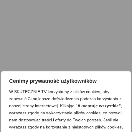
Cenimy prywatność użytkowników
W SKUTECZNIE.TV korzystamy z plików cookies, aby
zapewnić Ci najlepsze doświadczenia podczas korzystania z
naszej strony internetowej. Klikając
"Akceptuję wszystkie"
,
wyrażasz zgodę na wykorzystanie plików cookies, co pozwoli
nam dostosować treści i oferty do Twoich potrzeb. Jeśli nie
wyrażasz zgody na korzystanie z nieistotnych plików cookies,