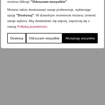
możesz kliknąć
"Odrzucam wszystkie"
.
Możesz także dostosować swoje preferencje, wybierając
opcję
"Dostosuj"
. W dowolnym momencie możesz zmienić
swoje wybory. Aby dowiedzieć się więcej, zapoznaj się z
naszą
Polityką prywatności
.
Dostosuj
Odrzucam wszystkie
Akceptuję wszystkie