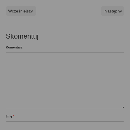
Wcześniejszy
Następny
Skomentuj
Komentarz
Imię
*