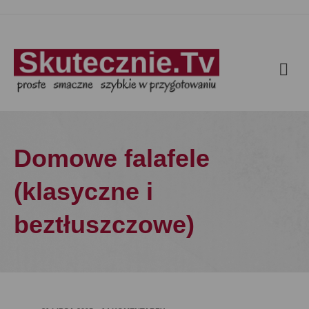
Domowe falafele
(klasyczne i
beztłuszczowe)