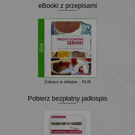
eBooki z przepisami
Zobacz w sklepie... KLIK
Pobierz bezpłatny jadłospis