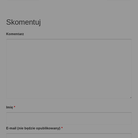
Skomentuj
Komentarz
Imię
*
E-mail (nie będzie opublikowany)
*