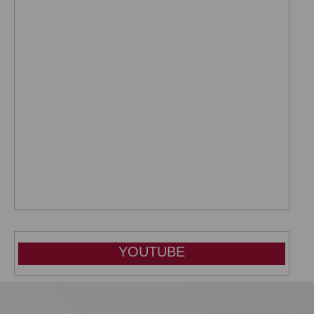
YOUTUBE