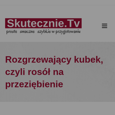
Rozgrzewający kubek,
czyli rosół na
przeziębienie