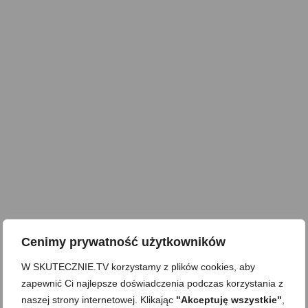
Cenimy prywatność użytkowników
W SKUTECZNIE.TV korzystamy z plików cookies, aby
zapewnić Ci najlepsze doświadczenia podczas korzystania z
naszej strony internetowej. Klikając
"Akceptuję wszystkie"
,