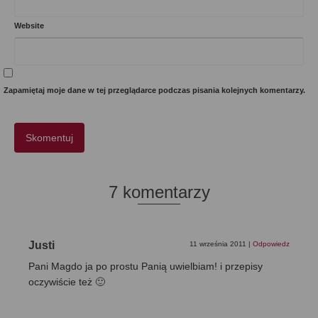
Website
Zapamiętaj moje dane w tej przeglądarce podczas pisania kolejnych komentarzy.
7 komentarzy
Justi
11 września 2011
|
Odpowiedz
Pani Magdo ja po prostu Panią uwielbiam! i przepisy
oczywiście też 🙂