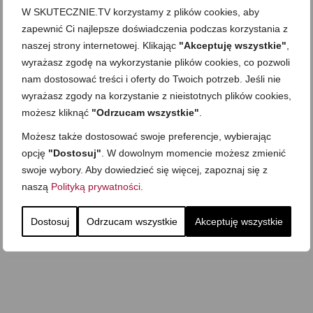
W SKUTECZNIE.TV korzystamy z plików cookies, aby
zapewnić Ci najlepsze doświadczenia podczas korzystania z
naszej strony internetowej. Klikając
"Akceptuję wszystkie"
,
wyrażasz zgodę na wykorzystanie plików cookies, co pozwoli
nam dostosować treści i oferty do Twoich potrzeb. Jeśli nie
wyrażasz zgody na korzystanie z nieistotnych plików cookies,
możesz kliknąć
"Odrzucam wszystkie"
.
Możesz także dostosować swoje preferencje, wybierając
opcję
"Dostosuj"
. W dowolnym momencie możesz zmienić
swoje wybory. Aby dowiedzieć się więcej, zapoznaj się z
naszą
Polityką prywatności
.
Dostosuj
Odrzucam wszystkie
Akceptuję wszystkie