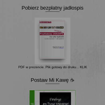
Pobierz bezpłatny jadłospis
PDF w prezencie. Plik gotowy do druku... KLIK
Postaw Mi Kawę ☕