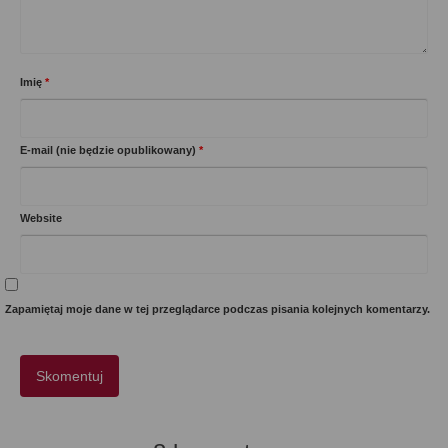
Imię
*
E-mail (nie będzie opublikowany)
*
Website
Zapamiętaj moje dane w tej przeglądarce podczas pisania kolejnych komentarzy.