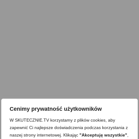
Cenimy prywatność użytkowników
W SKUTECZNIE.TV korzystamy z plików cookies, aby
zapewnić Ci najlepsze doświadczenia podczas korzystania z
naszej strony internetowej. Klikając
"Akceptuję wszystkie"
,