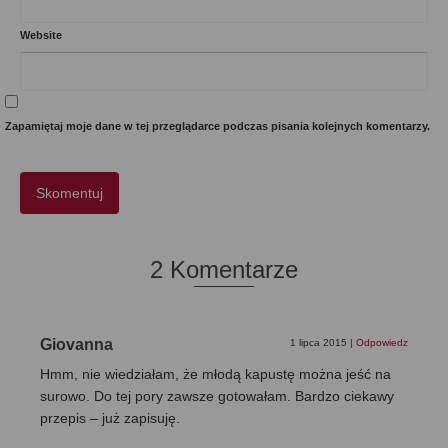
Website
Zapamiętaj moje dane w tej przeglądarce podczas pisania kolejnych komentarzy.
2 Komentarze
Giovanna
1 lipca 2015
|
Odpowiedz
Hmm, nie wiedziałam, że młodą kapustę można jeść na
surowo. Do tej pory zawsze gotowałam. Bardzo ciekawy
przepis – już zapisuję.