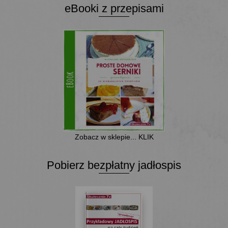
eBooki z przepisami
Zobacz w sklepie... KLIK
Pobierz bezpłatny jadłospis