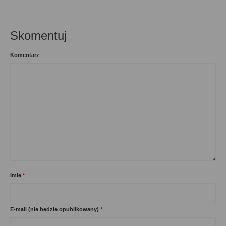
Skomentuj
Komentarz
Imię
*
E-mail (nie będzie opublikowany)
*