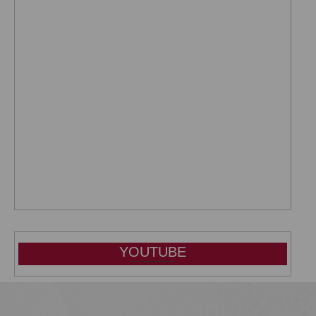
YOUTUBE