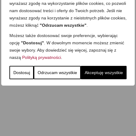
wyrażasz zgodę na wykorzystanie plików cookies, co pozwoli
nam dostosować treści i oferty do Twoich potrzeb. Jeśli nie
wyrażasz zgody na korzystanie z nieistotnych plików cookies,
możesz kliknąć
"Odrzucam wszystkie"
.
Możesz także dostosować swoje preferencje, wybierając
opcję
"Dostosuj"
. W dowolnym momencie możesz zmienić
swoje wybory. Aby dowiedzieć się więcej, zapoznaj się z
naszą
Polityką prywatności
.
Dostosuj
Odrzucam wszystkie
Akceptuję wszystkie