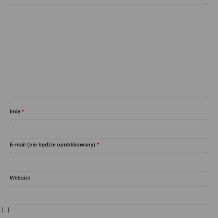
Imię
*
E-mail (nie będzie opublikowany)
*
Website