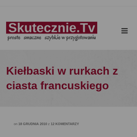
Kiełbaski w rurkach z
ciasta francuskiego
on
18 GRUDNIA 2010
z
12 KOMENTARZY