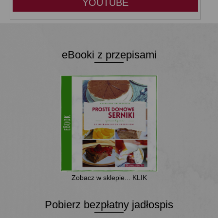
YOUTUBE
eBooki z przepisami
Zobacz w sklepie... KLIK
Pobierz bezpłatny jadłospis