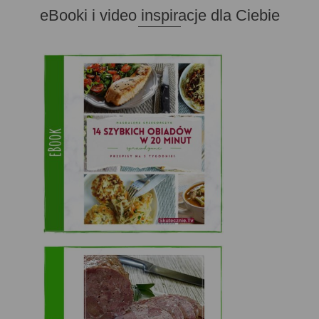
eBooki i video inspiracje dla Ciebie