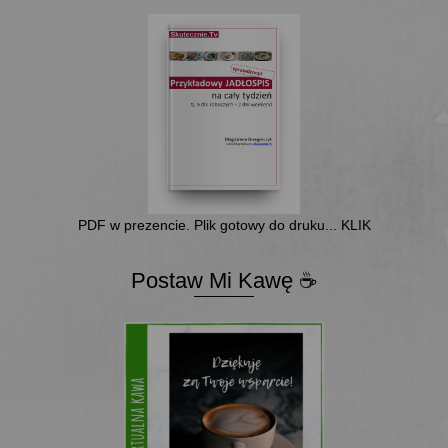
PDF w prezencie. Plik gotowy do druku... KLIK
Postaw Mi Kawę ☕