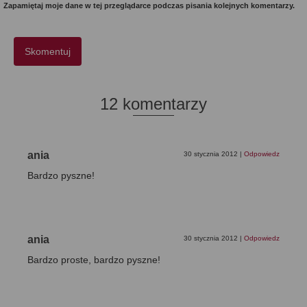
Zapamiętaj moje dane w tej przeglądarce podczas pisania kolejnych komentarzy.
12 komentarzy
ania
30 stycznia 2012
|
Odpowiedz
Bardzo pyszne!
ania
30 stycznia 2012
|
Odpowiedz
Bardzo proste, bardzo pyszne!