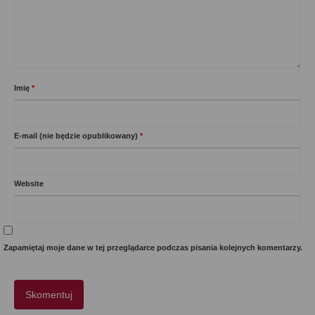
Imię
*
E-mail (nie będzie opublikowany)
*
Website
Zapamiętaj moje dane w tej przeglądarce podczas pisania kolejnych komentarzy.