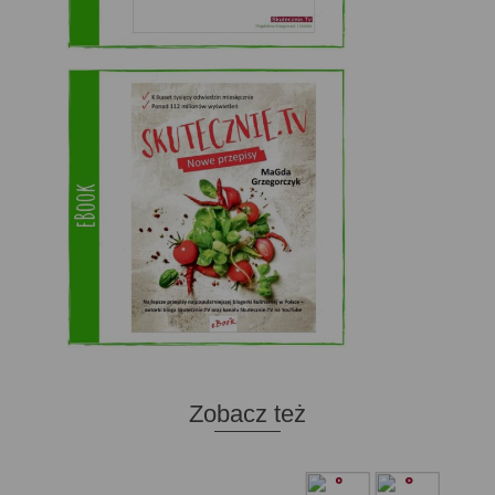
Zobacz też