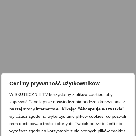
Cenimy prywatność użytkowników
W SKUTECZNIE.TV korzystamy z plików cookies, aby
zapewnić Ci najlepsze doświadczenia podczas korzystania z
naszej strony internetowej. Klikając
"Akceptuję wszystkie"
,
wyrażasz zgodę na wykorzystanie plików cookies, co pozwoli
nam dostosować treści i oferty do Twoich potrzeb. Jeśli nie
wyrażasz zgody na korzystanie z nieistotnych plików cookies,