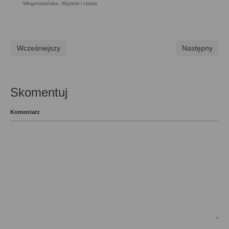
Wegetariańska
,
Wypieki i ciasta
Wcześniejszy
Następny
Skomentuj
Komentarz