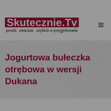
Jogurtowa bułeczka
otrębowa w wersji
Dukana