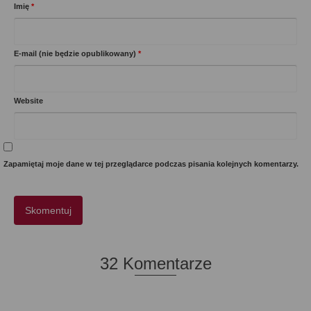
Imię
*
E-mail (nie będzie opublikowany)
*
Website
Zapamiętaj moje dane w tej przeglądarce podczas pisania kolejnych komentarzy.
32 Komentarze