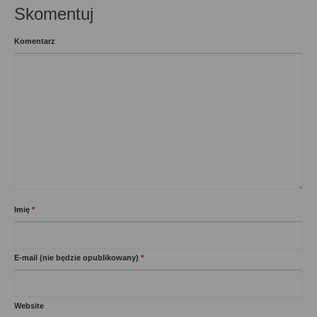
Skomentuj
Komentarz
Imię
*
E-mail (nie będzie opublikowany)
*
Website