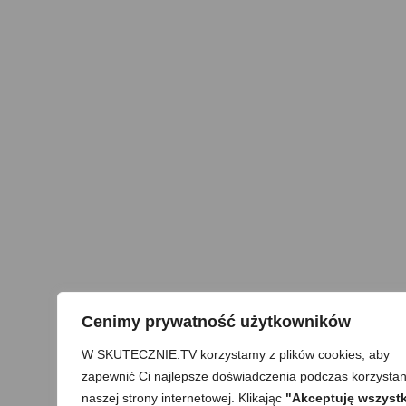
Cenimy prywatność użytkowników
W SKUTECZNIE.TV korzystamy z plików cookies, aby
zapewnić Ci najlepsze doświadczenia podczas korzystan
naszej strony internetowej. Klikając
"Akceptuję wszystk