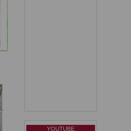
YOUTUBE