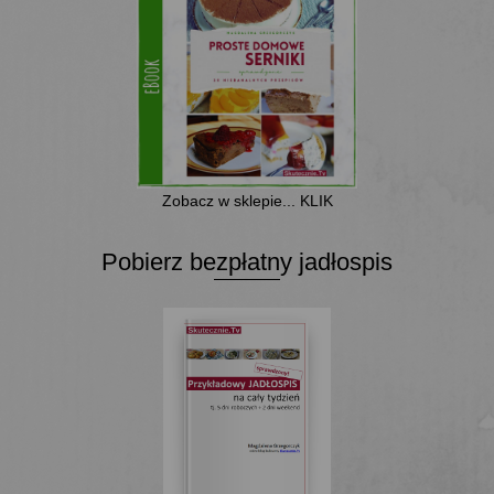
Zobacz w sklepie... KLIK
Pobierz bezpłatny jadłospis