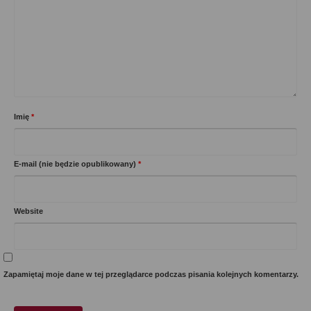
Imię
*
E-mail (nie będzie opublikowany)
*
Website
Zapamiętaj moje dane w tej przeglądarce podczas pisania kolejnych komentarzy.