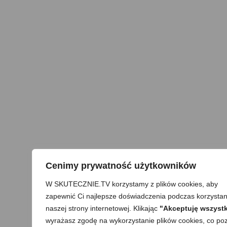
Cenimy prywatność użytkowników
W SKUTECZNIE.TV korzystamy z plików cookies, aby
zapewnić Ci najlepsze doświadczenia podczas korzystan
naszej strony internetowej. Klikając
"Akceptuję wszystk
wyrażasz zgodę na wykorzystanie plików cookies, co poz