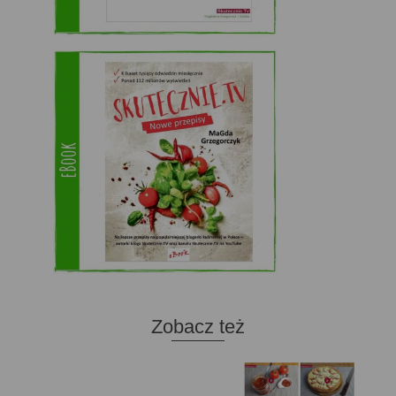
Zobacz też