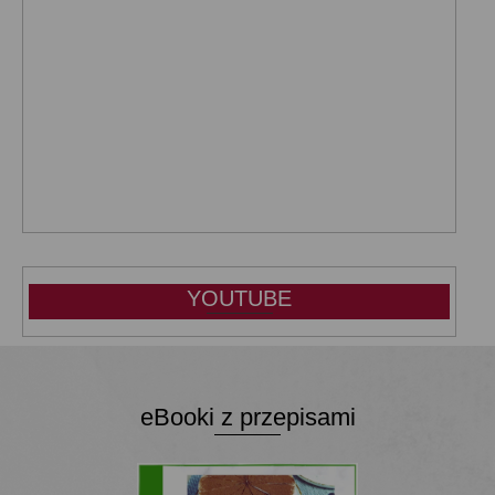
YOUTUBE
eBooki z przepisami