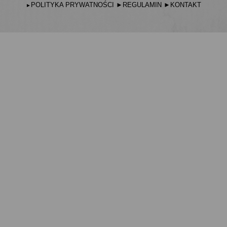
POLITYKA PRYWATNOŚCI
►
REGULAMIN
►
KONTAKT
►