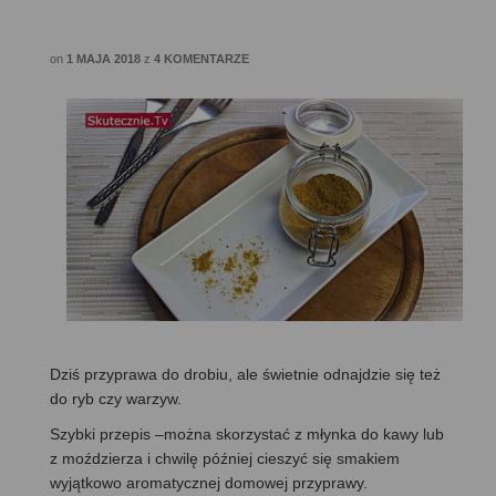
on
1 MAJA 2018
z
4 KOMENTARZE
Dziś przyprawa do drobiu, ale świetnie odnajdzie się też
do ryb czy warzyw.
Szybki przepis –można skorzystać z młynka do kawy lub
z moździerza i chwilę później cieszyć się smakiem
wyjątkowo aromatycznej domowej przyprawy.