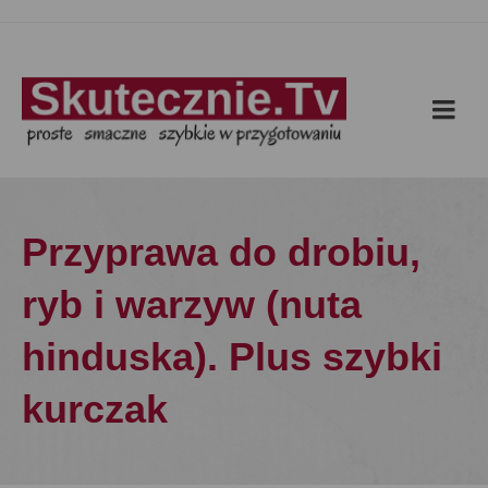
Przyprawa do drobiu,
ryb i warzyw (nuta
hinduska). Plus szybki
kurczak