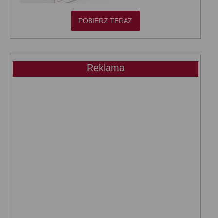
POBIERZ TERAZ
Reklama