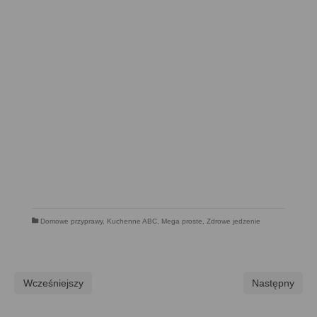
Domowe przyprawy
,
Kuchenne ABC
,
Mega proste
,
Zdrowe jedzenie
Wcześniejszy
Następny