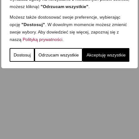
możesz kliknąć
"Odrzucam wszystkie"
.
Możesz także dostosować swoje preferencje, wybierając
opcję
"Dostosuj"
. W dowolnym momencie możesz zmienić
swoje wybory. Aby dowiedzieć się więcej, zapoznaj się z
naszą
Polityką prywatności
.
Dostosuj
Odrzucam wszystkie
Akceptuję wszystkie