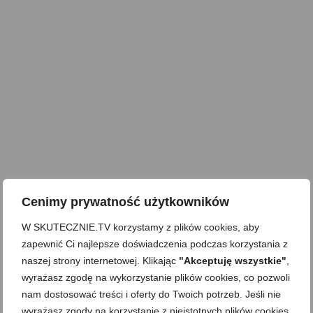
Cenimy prywatność użytkowników
W SKUTECZNIE.TV korzystamy z plików cookies, aby
zapewnić Ci najlepsze doświadczenia podczas korzystania z
naszej strony internetowej. Klikając
"Akceptuję wszystkie"
,
wyrażasz zgodę na wykorzystanie plików cookies, co pozwoli
nam dostosować treści i oferty do Twoich potrzeb. Jeśli nie
wyrażasz zgody na korzystanie z nieistotnych plików cookies,