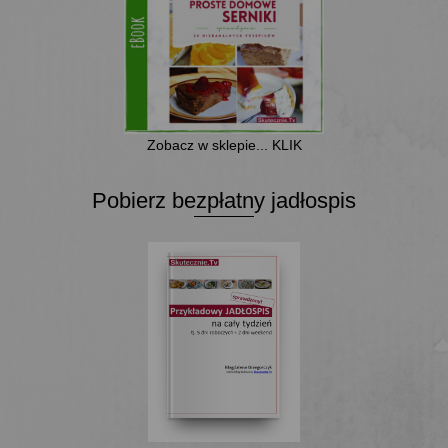
Zobacz w sklepie... KLIK
Pobierz bezpłatny jadłospis