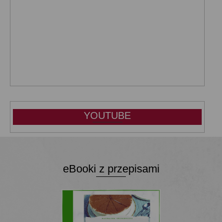
YOUTUBE
eBooki z przepisami