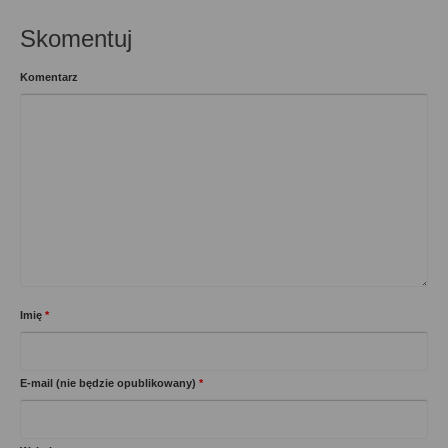
Skomentuj
Komentarz
Imię
*
E-mail (nie będzie opublikowany)
*