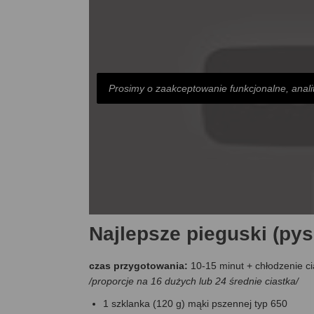
Prosimy o zaakceptowanie funkcjonalne, anali
Najlepsze pieguski (pys
czas przygotowania:
10-15 minut + chłodzenie ci
/proporcje na 16 dużych lub 24 średnie ciastka/
1 szklanka (120 g) mąki pszennej typ 650