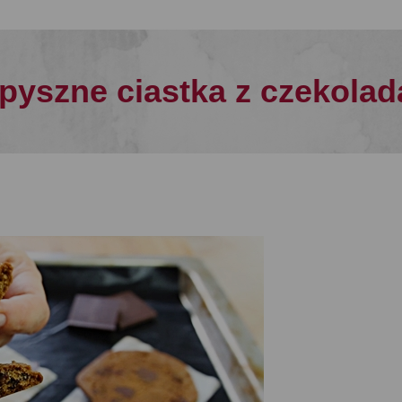
(pyszne ciastka z czekolad