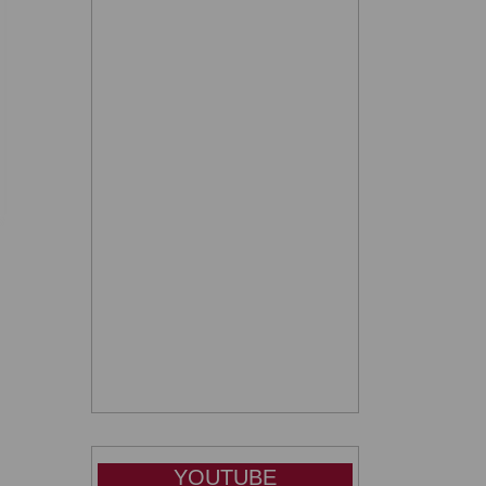
YOUTUBE