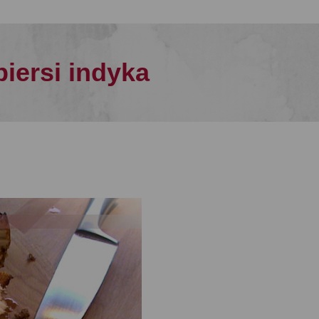
piersi indyka