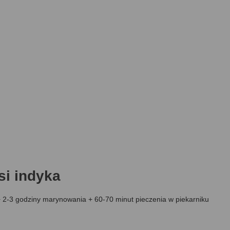
si indyka
+ 2-3 godziny marynowania + 60-70 minut pieczenia w piekarniku