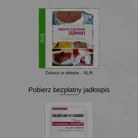
Zobacz w sklepie... KLIK
Pobierz bezpłatny jadłospis