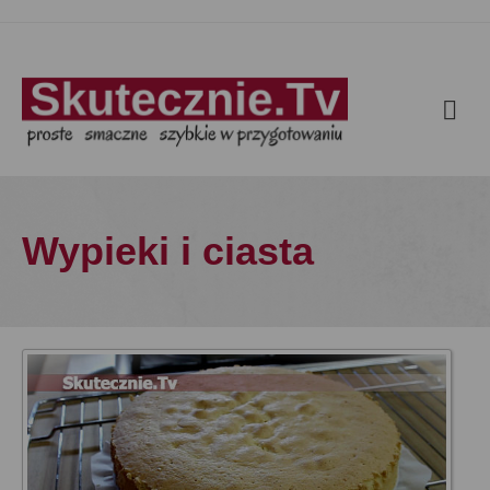
Wypieki i ciasta