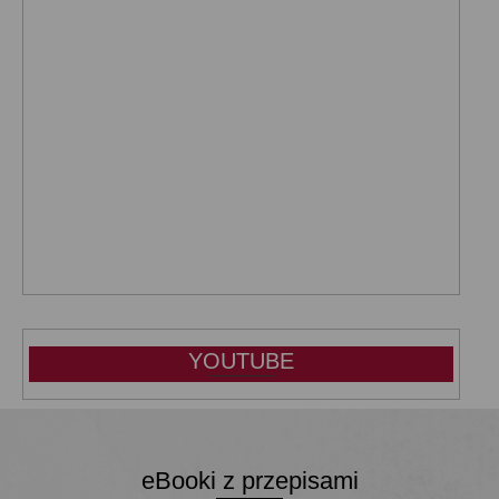
YOUTUBE
eBooki z przepisami