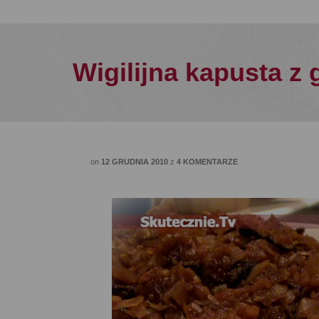
Wigilijna kapusta z 
on
12 GRUDNIA 2010
z
4 KOMENTARZE