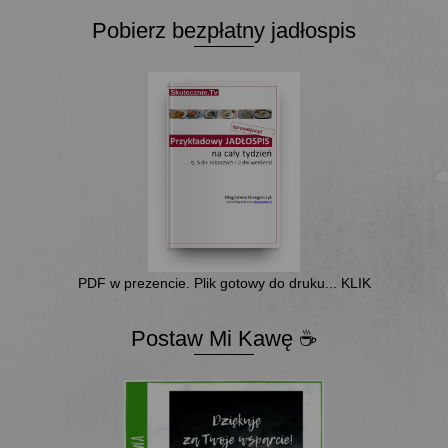
Pobierz bezpłatny jadłospis
PDF w prezencie. Plik gotowy do druku... KLIK
Postaw Mi Kawę ☕