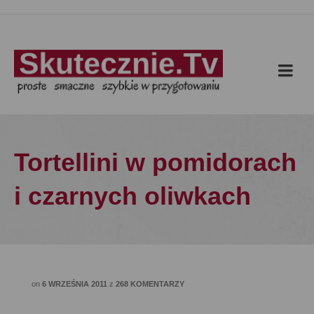
Tortellini w pomidorach
i czarnych oliwkach
on
6 WRZEŚNIA 2011
z
268 KOMENTARZY