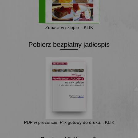
Zobacz w sklepie... KLIK
Pobierz bezpłatny jadłospis
PDF w prezencie. Plik gotowy do druku... KLIK