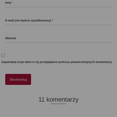
Imię
*
E-mail (nie będzie opublikowany)
*
Website
Zapamiętaj moje dane w tej przeglądarce podczas pisania kolejnych komentarzy.
11 komentarzy