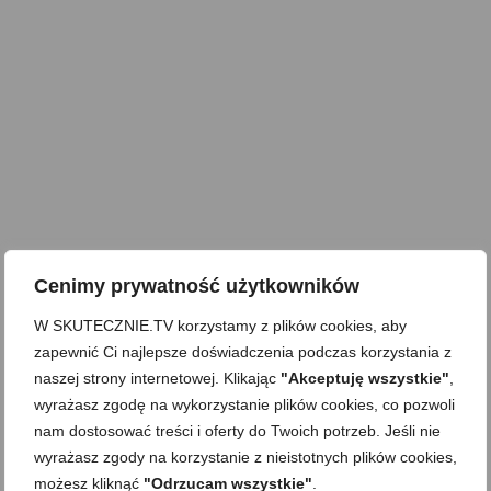
Cenimy prywatność użytkowników
W SKUTECZNIE.TV korzystamy z plików cookies, aby
zapewnić Ci najlepsze doświadczenia podczas korzystania z
naszej strony internetowej. Klikając
"Akceptuję wszystkie"
,
wyrażasz zgodę na wykorzystanie plików cookies, co pozwoli
nam dostosować treści i oferty do Twoich potrzeb. Jeśli nie
wyrażasz zgody na korzystanie z nieistotnych plików cookies,
możesz kliknąć
"Odrzucam wszystkie"
.