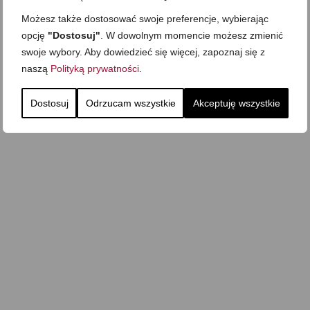
Możesz także dostosować swoje preferencje, wybierając
opcję
"Dostosuj"
. W dowolnym momencie możesz zmienić
swoje wybory. Aby dowiedzieć się więcej, zapoznaj się z
naszą
Polityką prywatności
.
Dostosuj
Odrzucam wszystkie
Akceptuję wszystkie