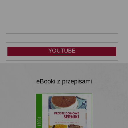
YOUTUBE
eBooki z przepisami