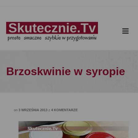
Brzoskwinie w syropie
on
3 WRZEŚNIA 2013
z
4 KOMENTARZE