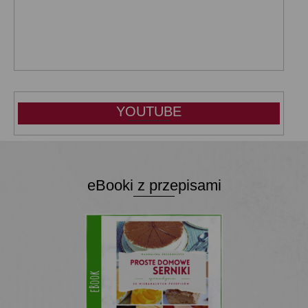
YOUTUBE
eBooki z przepisami