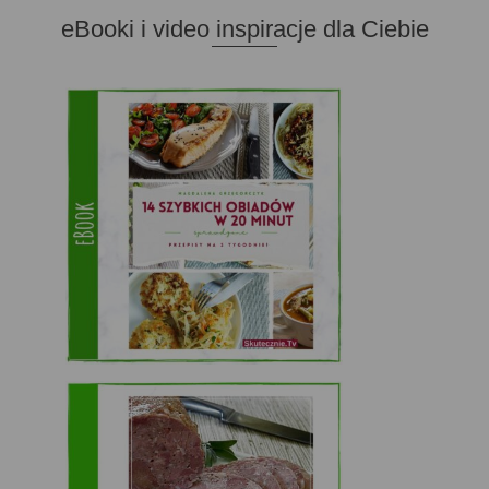
eBooki i video inspiracje dla Ciebie