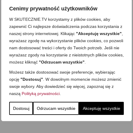
Cenimy prywatność użytkowników
W SKUTECZNIE.TV korzystamy z plików cookies, aby
zapewnić Ci najlepsze doświadczenia podczas korzystania z
naszej strony internetowej. Klikając
"Akceptuję wszystkie"
,
wyrażasz zgodę na wykorzystanie plików cookies, co pozwoli
nam dostosować treści i oferty do Twoich potrzeb. Jeśli nie
wyrażasz zgody na korzystanie z nieistotnych plików cookies,
możesz kliknąć
"Odrzucam wszystkie"
.
Możesz także dostosować swoje preferencje, wybierając
opcję
"Dostosuj"
. W dowolnym momencie możesz zmienić
swoje wybory. Aby dowiedzieć się więcej, zapoznaj się z
naszą
Polityką prywatności
.
Dostosuj
Odrzucam wszystkie
Akceptuję wszystkie