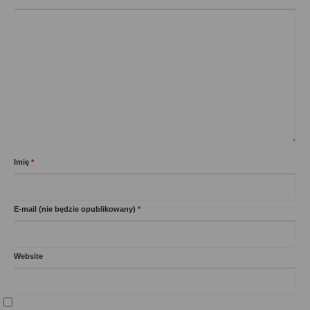
Imię
*
E-mail (nie będzie opublikowany)
*
Website