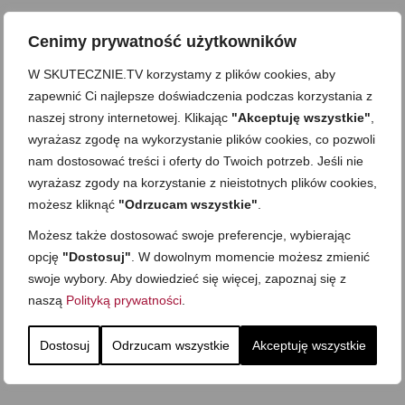
Cenimy prywatność użytkowników
W SKUTECZNIE.TV korzystamy z plików cookies, aby
zapewnić Ci najlepsze doświadczenia podczas korzystania z
naszej strony internetowej. Klikając
"Akceptuję wszystkie"
,
wyrażasz zgodę na wykorzystanie plików cookies, co pozwoli
nam dostosować treści i oferty do Twoich potrzeb. Jeśli nie
wyrażasz zgody na korzystanie z nieistotnych plików cookies,
możesz kliknąć
"Odrzucam wszystkie"
.
Możesz także dostosować swoje preferencje, wybierając
opcję
"Dostosuj"
. W dowolnym momencie możesz zmienić
swoje wybory. Aby dowiedzieć się więcej, zapoznaj się z
naszą
Polityką prywatności
.
Dostosuj
Odrzucam wszystkie
Akceptuję wszystkie