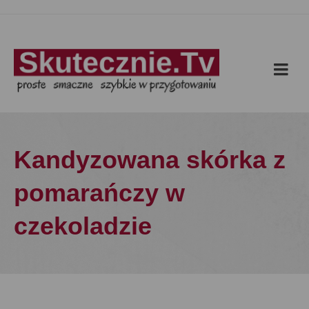
Kandyzowana skórka z
pomarańczy w
czekoladzie