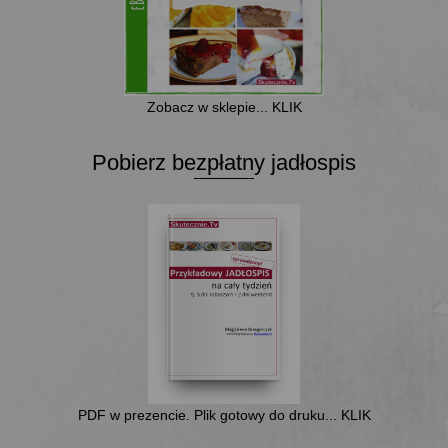
Zobacz w sklepie... KLIK
Pobierz bezpłatny jadłospis
PDF w prezencie. Plik gotowy do druku... KLIK