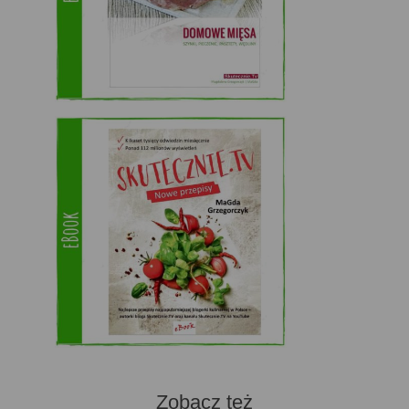
Zobacz też