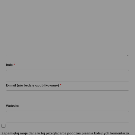
Imię
*
E-mail (nie będzie opublikowany)
*
Website
Zapamiętaj moje dane w tej przeglądarce podczas pisania kolejnych komentarzy.