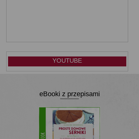
YOUTUBE
eBooki z przepisami