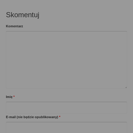
Skomentuj
Komentarz
Imię
*
E-mail (nie będzie opublikowany)
*