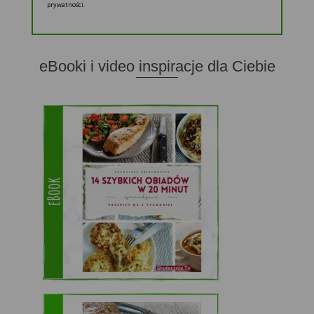
prywatności.
eBooki i video inspiracje dla Ciebie