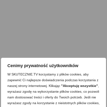
Cenimy prywatność użytkowników
W SKUTECZNIE.TV korzystamy z plików cookies, aby
zapewnić Ci najlepsze doświadczenia podczas korzystania z
naszej strony internetowej. Klikając
"Akceptuję wszystkie"
,
wyrażasz zgodę na wykorzystanie plików cookies, co pozwoli
nam dostosować treści i oferty do Twoich potrzeb. Jeśli nie
wyrażasz zgody na korzystanie z nieistotnych plików cookies,