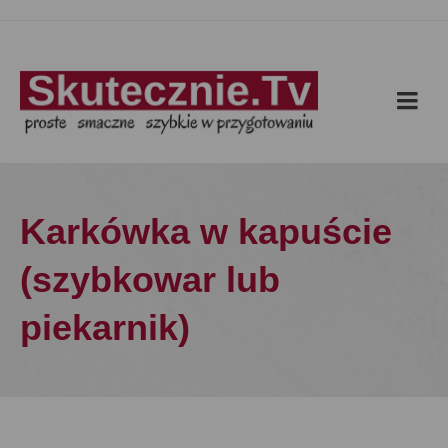
Karkówka w kapuście
(szybkowar lub
piekarnik)