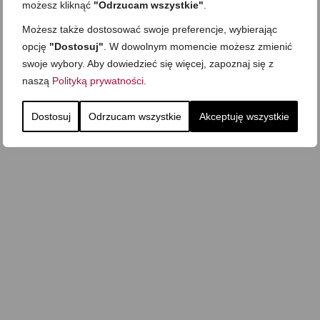
możesz kliknąć
"Odrzucam wszystkie"
.
Możesz także dostosować swoje preferencje, wybierając
opcję
"Dostosuj"
. W dowolnym momencie możesz zmienić
swoje wybory. Aby dowiedzieć się więcej, zapoznaj się z
naszą
Polityką prywatności
.
Dostosuj
Odrzucam wszystkie
Akceptuję wszystkie