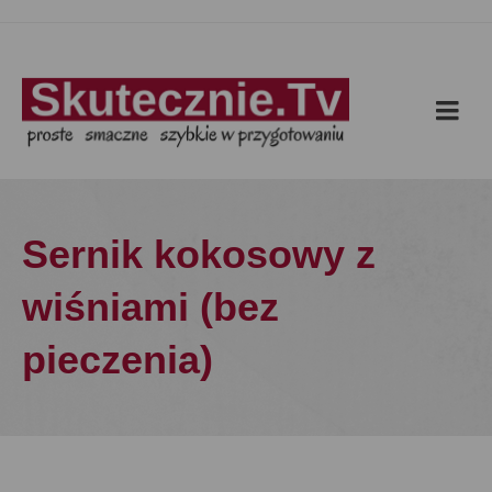
Sernik kokosowy z
wiśniami (bez
pieczenia)