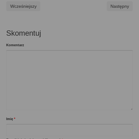
Wcześniejszy
Następny
Skomentuj
Komentarz
Imię
*