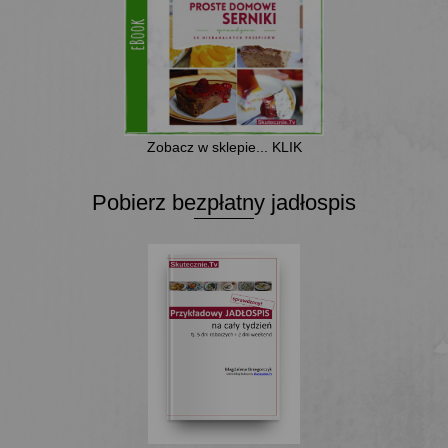
Zobacz w sklepie... KLIK
Pobierz bezpłatny jadłospis