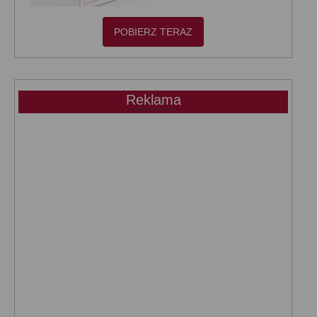
POBIERZ TERAZ
Reklama