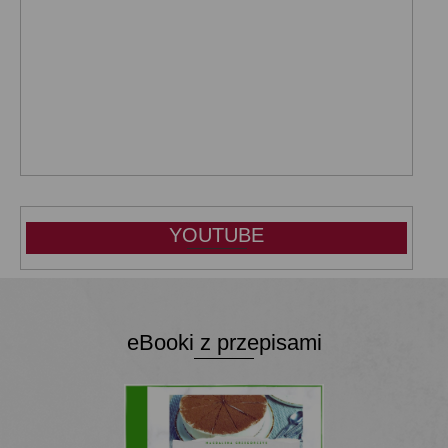
YOUTUBE
eBooki z przepisami