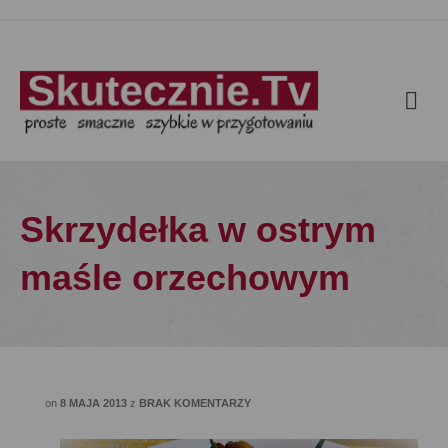
Skrzydełka w ostrym
maśle orzechowym
on
8 MAJA 2013
z
BRAK KOMENTARZY