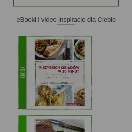
eBooki i video inspiracje dla Ciebie