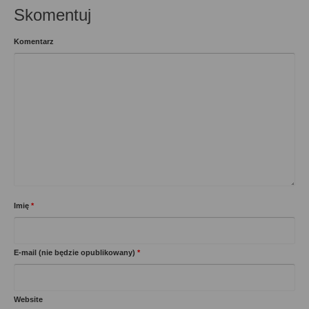
Skomentuj
Komentarz
Imię
*
E-mail (nie będzie opublikowany)
*
Website